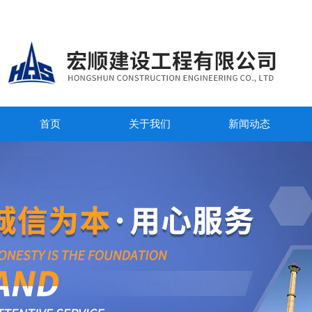
首页
关于我们
新闻动态