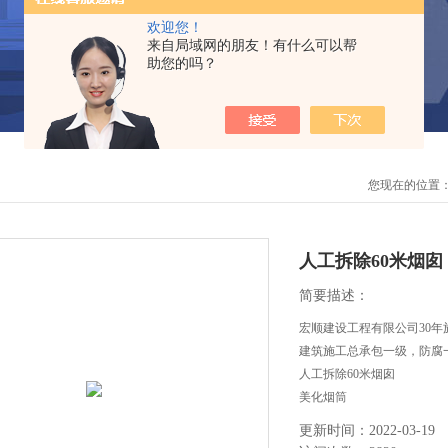
欢迎您！
来自局域网的朋友！有什么可以帮
助您的吗？
您现在的位置
人工拆除60米烟囱
简要描述：
宏顺建设工程有限公司30年
建筑施工总承包一级，防腐
人工拆除60米烟囱
美化烟筒
更新时间：2022-03-19