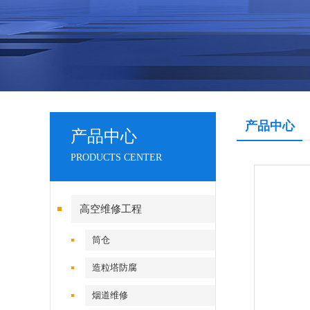
产品中心
产品中心
PRODUCTS CENTER
高空维修工程
筒仓
造粒塔防腐
烟道维修