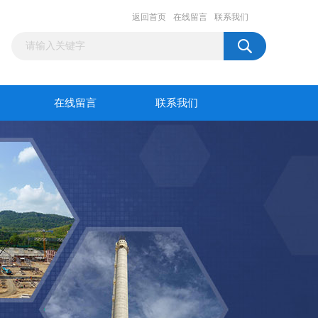
返回首页
在线留言
联系我们
在线留言
联系我们