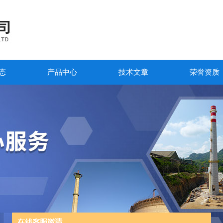
态
产品中心
技术文章
荣誉资质