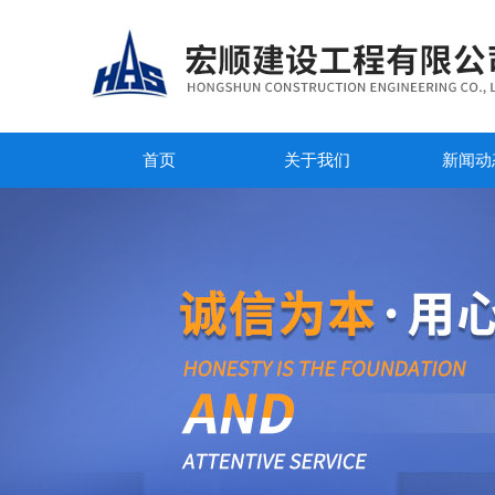
首页
关于我们
新闻动