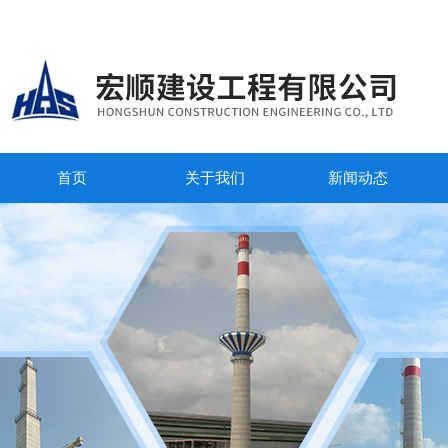
首页
关于我们
新闻动态