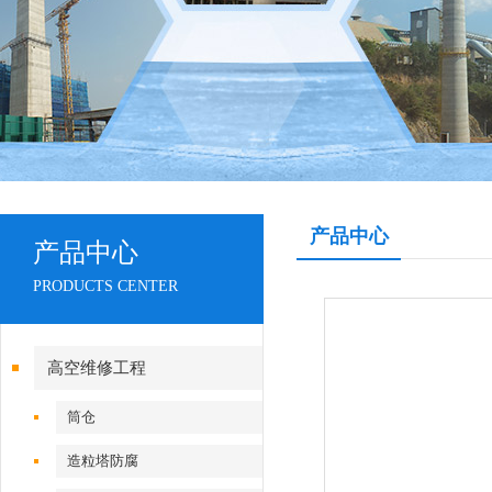
产品中心
产品中心
PRODUCTS CENTER
高空维修工程
筒仓
造粒塔防腐