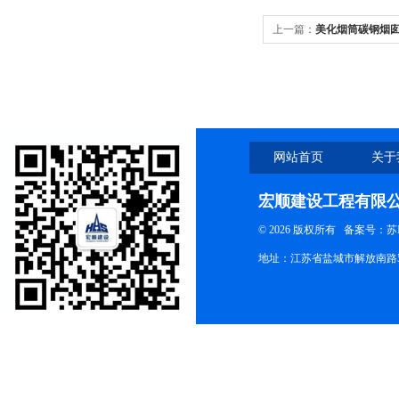
上一篇：
美化烟筒碳钢烟
网站首页
关于
宏顺建设工程有限
© 2026 版权所有
备案号：苏ICP
地址：江苏省盐城市解放南路58