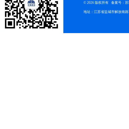
© 2026 版权所有
备案号：苏ICP
地址：江苏省盐城市解放南路58