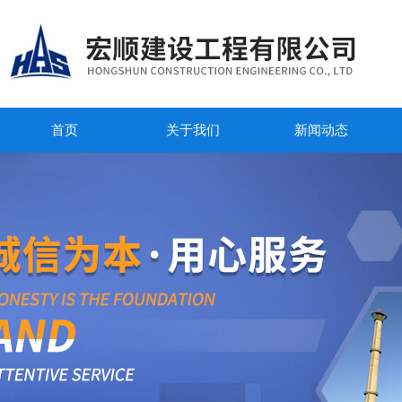
首页
关于我们
新闻动态