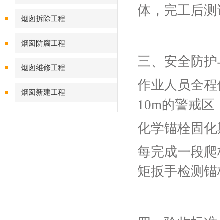
体，完工后测
烟囱拆除工程
烟囱防腐工程
三、安全防护
烟囱维修工程
作业人员全程
烟囱新建工程
10m的警戒
化学锚栓固化
每完成一段爬
矩扳手检测锚