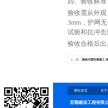
四、验收标准‌
验收需从外观
3mm，护网
试验和抗冲击
验收合格后出
上一篇：
烟囱内壁防腐施工-
网站首页
关于
宏顺建设工程有限