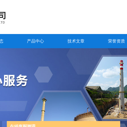
态
产品中心
技术文章
荣誉资质