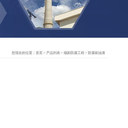
您现在的位置：
首页
>
产品列表
>
烟囱防腐工程
>
防腐刷油漆