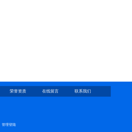
荣誉资质
在线留言
联系我们
管理登陆