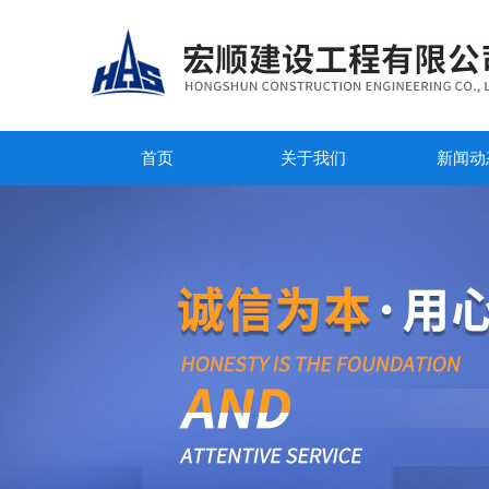
首页
关于我们
新闻动