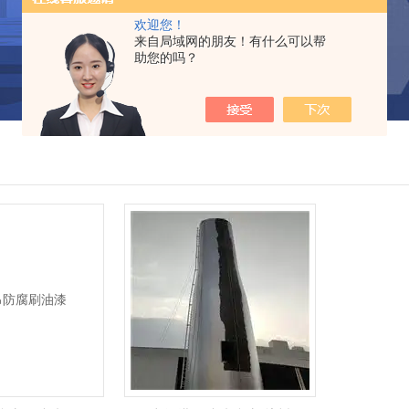
欢迎您！
来自局域网的朋友！有什么可以帮
助您的吗？