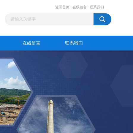
返回首页
在线留言
联系我们
在线留言
联系我们