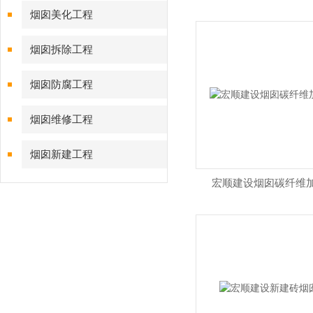
烟囱美化工程
烟囱拆除工程
烟囱防腐工程
烟囱维修工程
烟囱新建工程
宏顺建设烟囱碳纤维