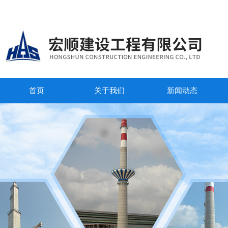
首页
关于我们
新闻动态