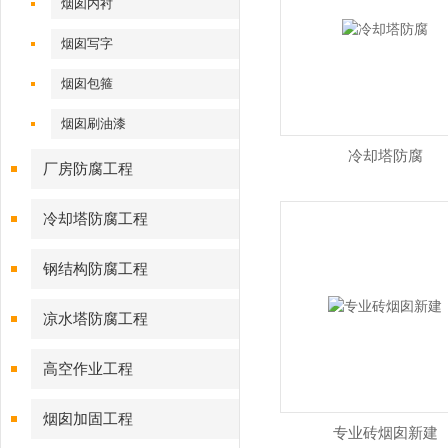
烟囱内衬
烟囱写字
烟囱包箍
烟囱刷油漆
冷却塔防腐
厂房防腐工程
冷却塔防腐工程
钢结构防腐工程
凉水塔防腐工程
高空作业工程
烟囱加固工程
专业砖烟囱新建