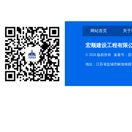
网站首页
关于
宏顺建设工程有限
© 2026 版权所有
备案号：苏ICP
地址：江苏省盐城市解放南路58