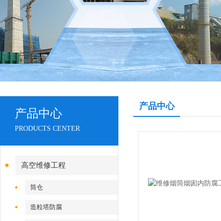
产品中心
产品中心
PRODUCTS CENTER
高空维修工程
筒仓
造粒塔防腐