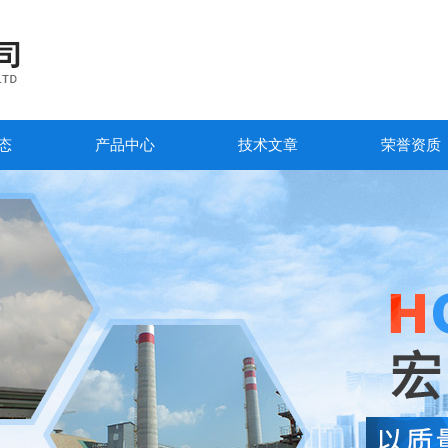
态
产品中心
技术文章
荣誉资质