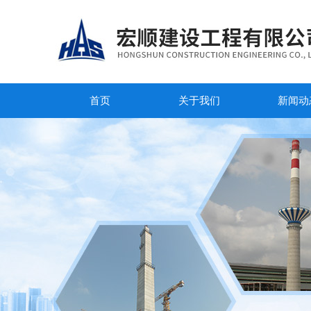
首页
关于我们
新闻动