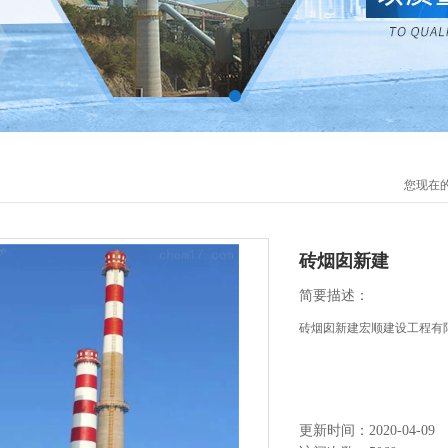
您现在
砖烟囱新建
简要描述：
砖烟囱新建宏顺建设工程有
更新时间：2020-04-09