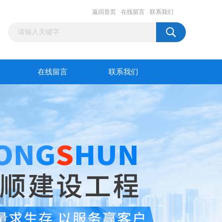
返回首页
在线留言
联系我们
在线留言
联系我们