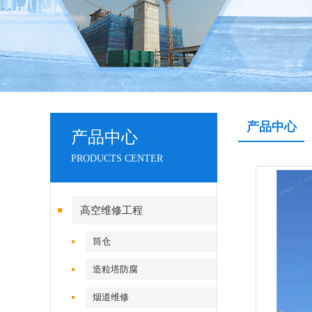
产品中心
产品中心
PRODUCTS CENTER
高空维修工程
筒仓
造粒塔防腐
烟道维修