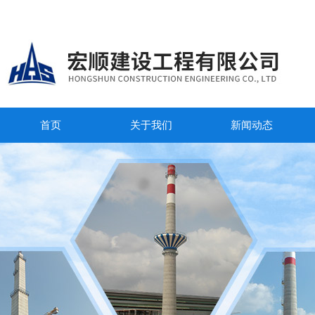
首页
关于我们
新闻动态