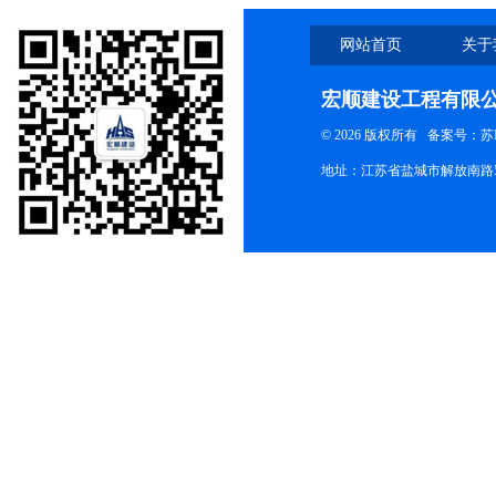
网站首页
关于
宏顺建设工程有限
© 2026 版权所有
备案号：苏ICP
地址：江苏省盐城市解放南路58