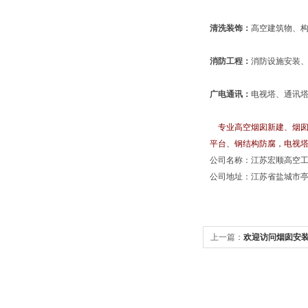
清洗装饰：
高空建筑物、
消防工程：
消防设施安装
广电通讯：
电视塔、通讯
专业高空烟囱新建、烟囱
平台、钢结构防腐，电视
公司名称：江苏宏顺高空
公司地址：江苏省盐城市亭
上一篇：
欢迎访问烟囱安