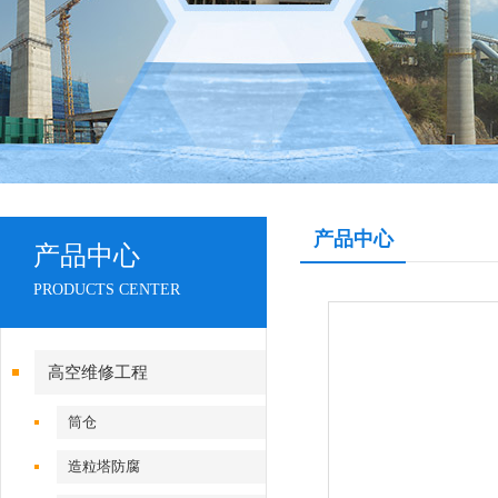
产品中心
产品中心
PRODUCTS CENTER
高空维修工程
筒仓
造粒塔防腐