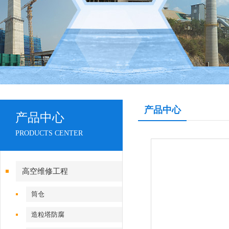
产品中心
产品中心
PRODUCTS CENTER
高空维修工程
筒仓
造粒塔防腐