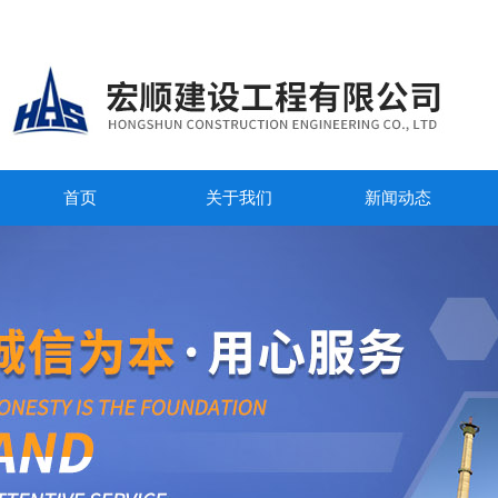
首页
关于我们
新闻动态