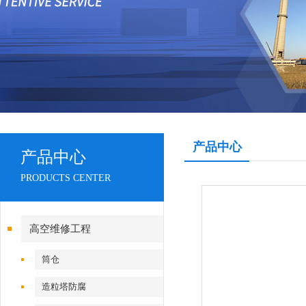
产品中心
产品中心
PRODUCTS CENTER
高空维修工程
筒仓
造粒塔防腐