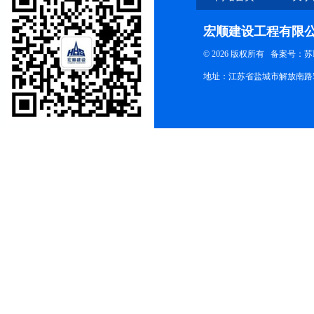
宏顺建设工程有限
© 2026 版权所有
备案号：苏ICP
地址：江苏省盐城市解放南路58