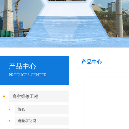
产品中心
产品中心
PRODUCTS CENTER
高空维修工程
筒仓
造粒塔防腐