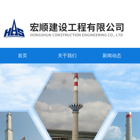
首页
关于我们
新闻动态