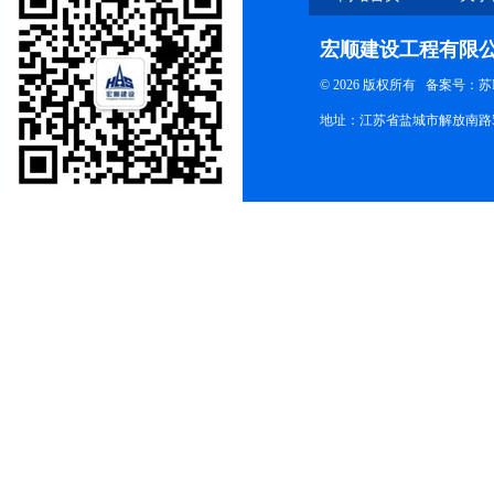
宏顺建设工程有限
© 2026 版权所有
备案号：苏ICP
地址：江苏省盐城市解放南路58