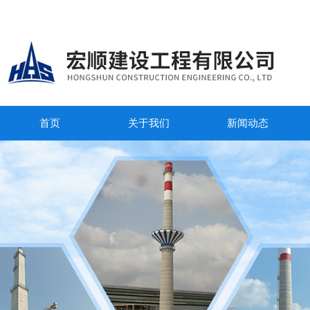
首页
关于我们
新闻动态