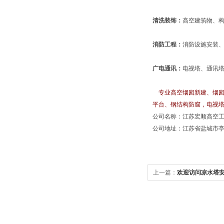
清洗装饰：
高空建筑物、
消防工程：
消防设施安装
广电通讯：
电视塔、通讯
专业高空烟囱新建、烟囱
平台、钢结构防腐，电视
公司名称：江苏宏顺高空
公司地址：江苏省盐城市亭
上一篇：
欢迎访问凉水塔