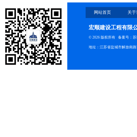
网站首页
关于
宏顺建设工程有限
© 2026 版权所有
备案号：苏ICP
地址：江苏省盐城市解放南路58