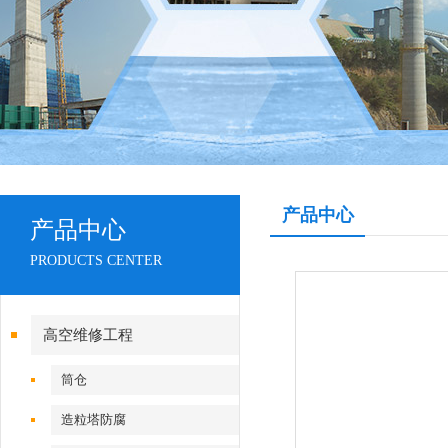
产品中心
产品中心
PRODUCTS CENTER
高空维修工程
筒仓
造粒塔防腐