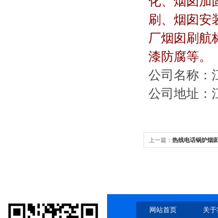
化、烟囱加
刷、烟囱安
厂烟囱刷航
漆防腐等。
公司名称：
公司地址：
上一篇：
热线电话锅炉烟
网站首页
关于