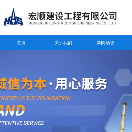
首页
关于我们
新闻动态