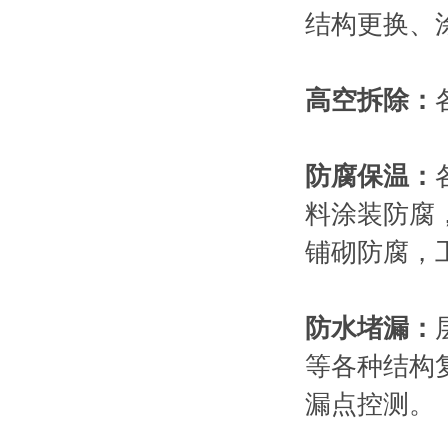
结构更换、
高空拆除：
防腐保温：
料涂装防腐
铺砌防腐，
防水堵漏：
等各种结构
漏点控测。