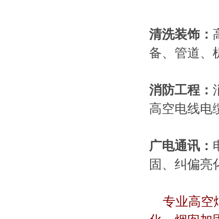
清洗装饰：
备、管道、
消防工程：
高空电线电
广电通讯：
固、纠偏亮
专业高空烟