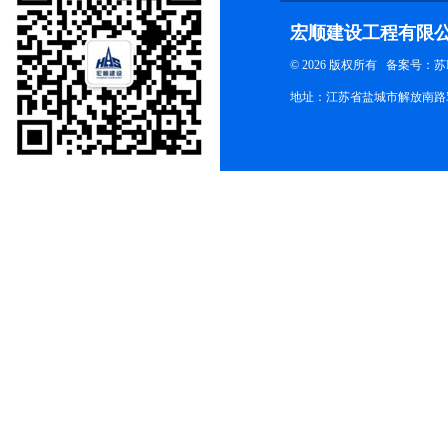
宏顺建设工程有限
© 2026 版权所有
备案号：苏ICP
地址：江苏省盐城市解放南路58