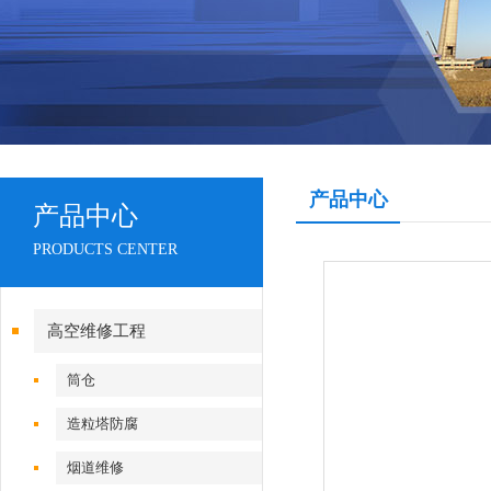
产品中心
产品中心
PRODUCTS CENTER
高空维修工程
筒仓
造粒塔防腐
烟道维修