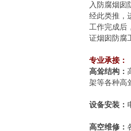
入防腐烟囱
经此类推，
工作完成后
证烟囱防腐
专业承接：
高耸结构：
架等各种高
设备安装：
高空维修：