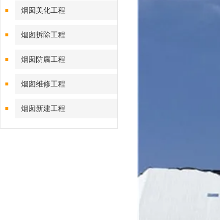
烟囱美化工程
烟囱拆除工程
烟囱防腐工程
烟囱维修工程
烟囱新建工程