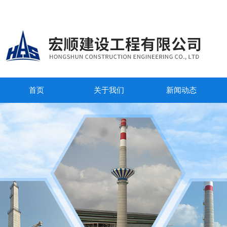
首页
关于我们
新闻动态