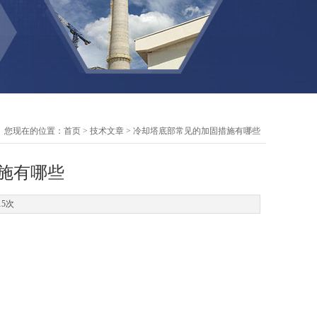
您现在的位置：
首页
>
技术文章
> 冷却塔底部常见的加固措施有哪些
施有哪些
15次