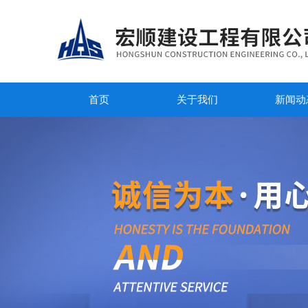
首页
关于我们
新闻动