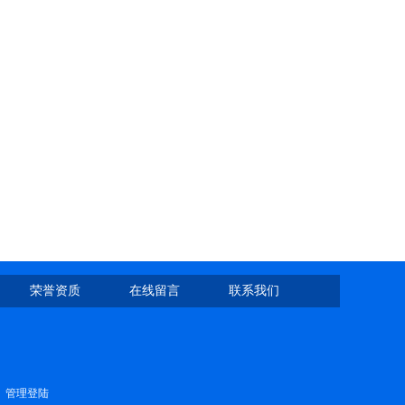
荣誉资质
在线留言
联系我们
管理登陆