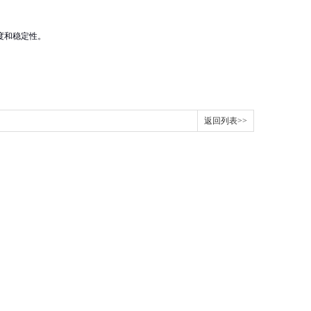
度和稳定性。
返回列表>>