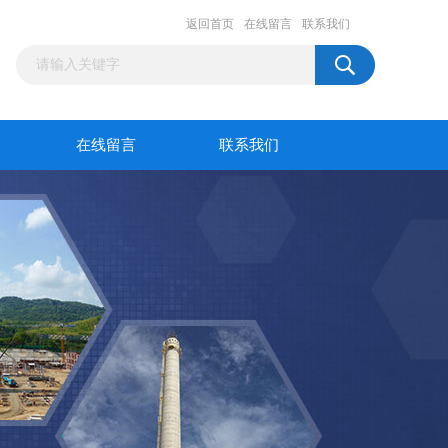
返回首页
在线留言
联系我们
在线留言
联系我们