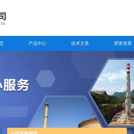
态
产品中心
技术文章
荣誉资质