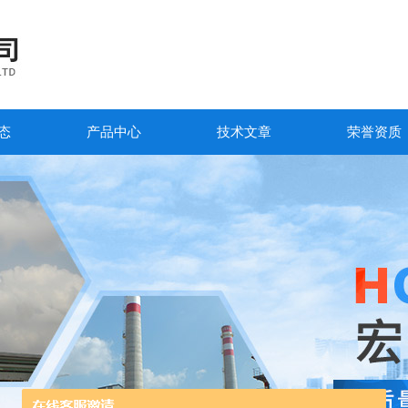
态
产品中心
技术文章
荣誉资质