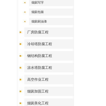
烟囱写字
烟囱包箍
烟囱刷油漆
厂房防腐工程
冷却塔防腐工程
钢结构防腐工程
凉水塔防腐工程
高空作业工程
烟囱加固工程
烟囱美化工程