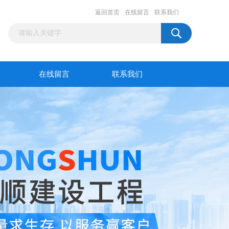
返回首页
在线留言
联系我们
在线留言
联系我们