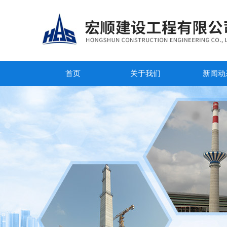
首页
关于我们
新闻动