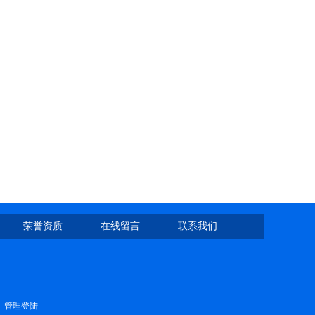
荣誉资质
在线留言
联系我们
管理登陆