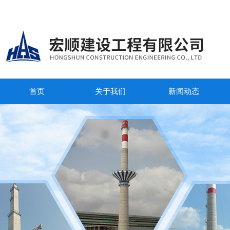
首页
关于我们
新闻动态