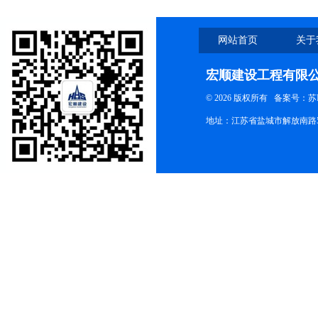
网站首页
关于
宏顺建设工程有限
© 2026 版权所有
备案号：苏ICP
地址：江苏省盐城市解放南路58