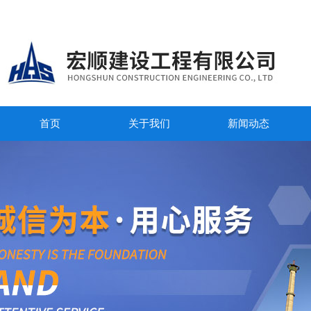
首页
关于我们
新闻动态