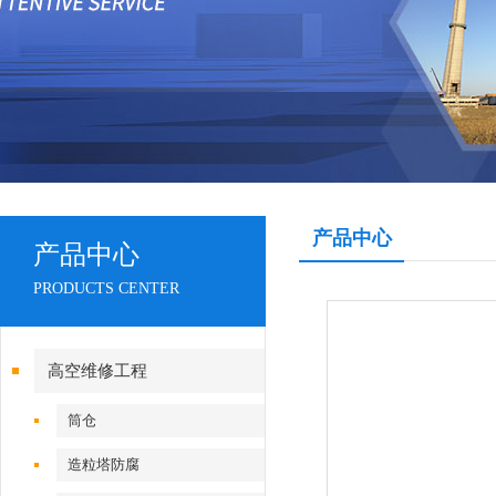
产品中心
产品中心
PRODUCTS CENTER
高空维修工程
筒仓
造粒塔防腐