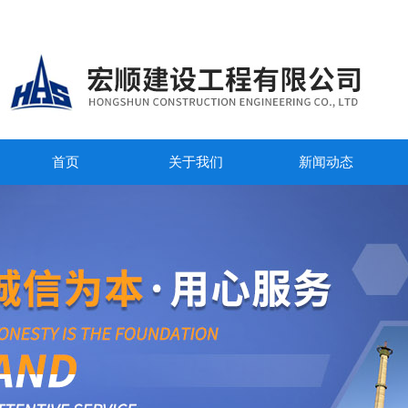
首页
关于我们
新闻动态