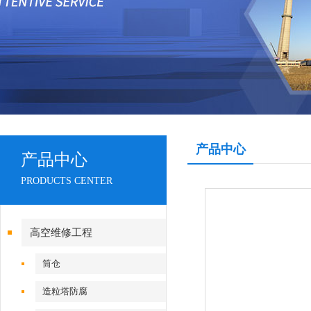
产品中心
产品中心
PRODUCTS CENTER
高空维修工程
筒仓
造粒塔防腐