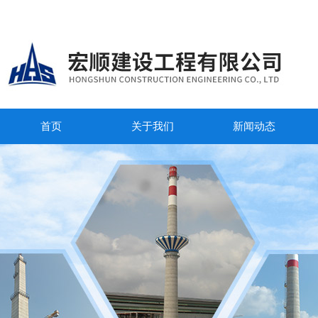
首页
关于我们
新闻动态