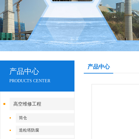
产品中心
产品中心
PRODUCTS CENTER
高空维修工程
筒仓
造粒塔防腐