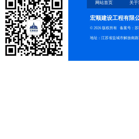
网站首页
关于
宏顺建设工程有限
© 2026 版权所有
备案号：苏ICP
地址：江苏省盐城市解放南路58