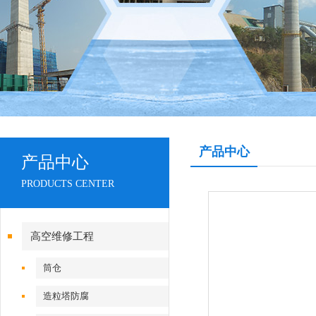
产品中心
产品中心
PRODUCTS CENTER
高空维修工程
筒仓
造粒塔防腐