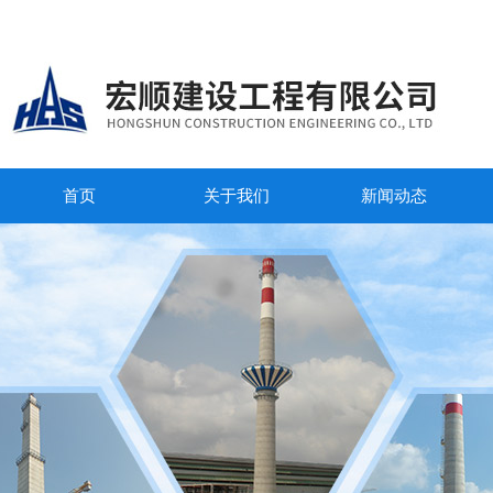
首页
关于我们
新闻动态