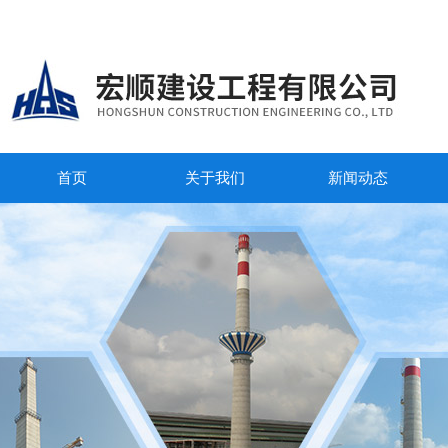
首页
关于我们
新闻动态