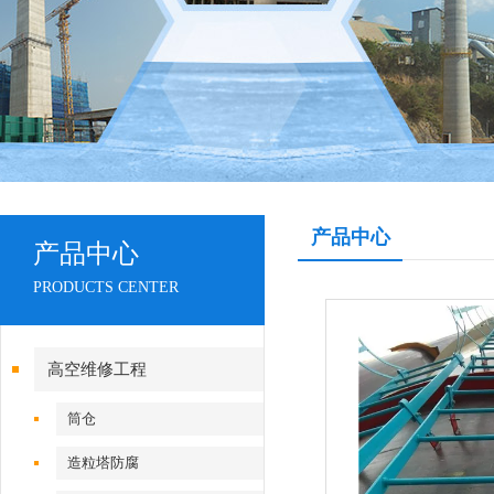
产品中心
产品中心
PRODUCTS CENTER
高空维修工程
筒仓
造粒塔防腐