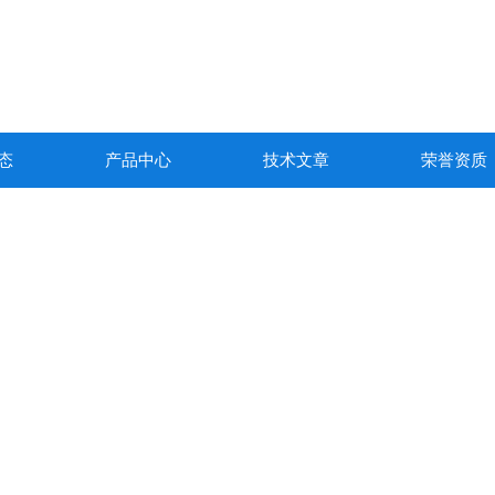
态
产品中心
技术文章
荣誉资质