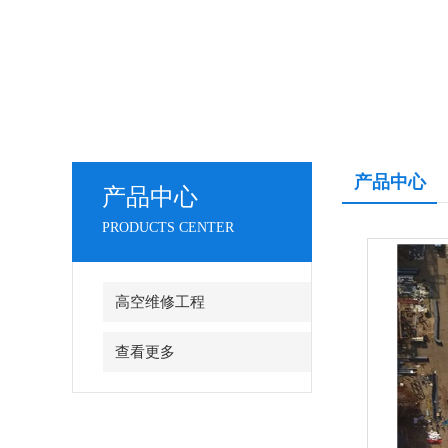
产品中心
产品中心
PRODUCTS CENTER
高空维修工程
查看更多