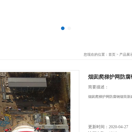
您现在的位置：
首页
>
产品展
烟囱爬梯护网防腐
简要描述：
烟囱爬梯护网防腐钢烟筒新
更新时间：2020-04-27