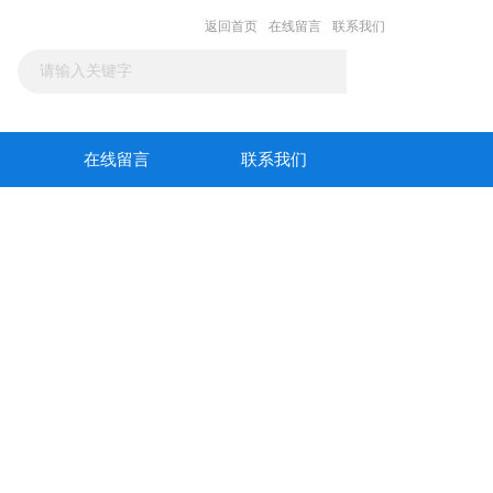
返回首页
在线留言
联系我们
在线留言
联系我们