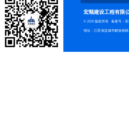
宏顺建设工程有限
© 2026 版权所有
备案号：苏ICP
地址：江苏省盐城市解放南路58