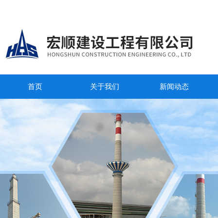
首页
关于我们
新闻动态