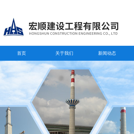
首页
关于我们
新闻动态