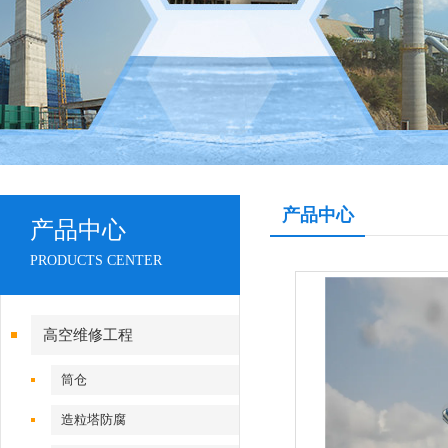
产品中心
产品中心
PRODUCTS CENTER
高空维修工程
筒仓
造粒塔防腐