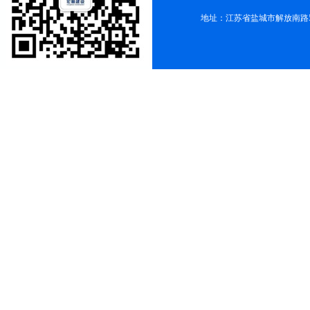
地址：江苏省盐城市解放南路58