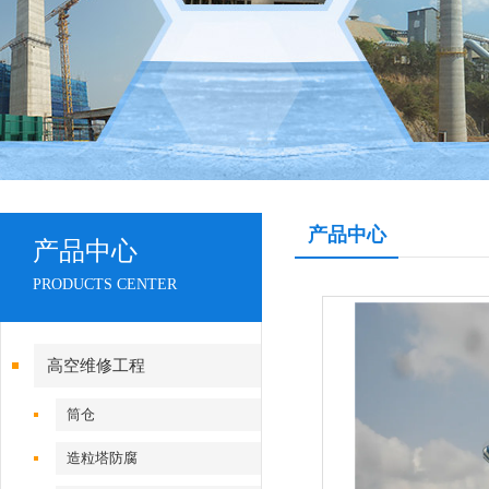
产品中心
产品中心
PRODUCTS CENTER
高空维修工程
筒仓
造粒塔防腐