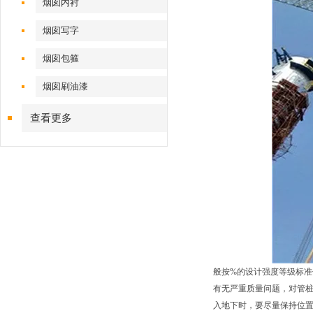
烟囱内衬
烟囱写字
烟囱包箍
烟囱刷油漆
查看更多
般按%的设计强度等级标准
有无严重质量问题，对管
入地下时，要尽量保持位置