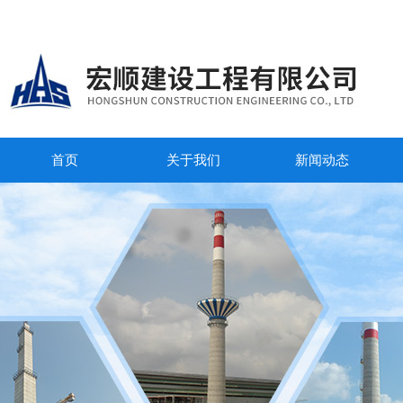
首页
关于我们
新闻动态