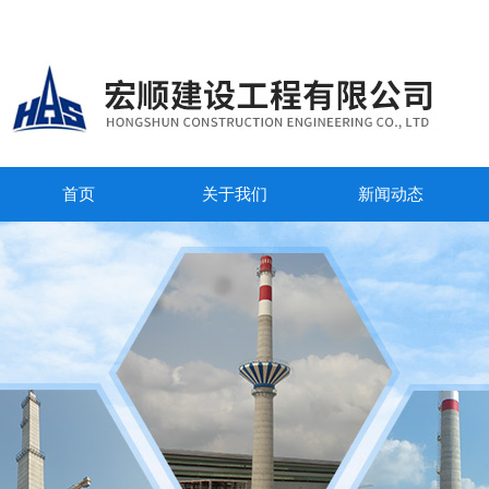
首页
关于我们
新闻动态