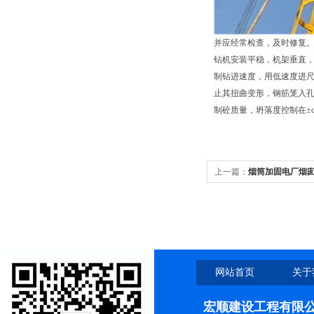
并应经常检查，及时修复
钻机安装平稳，机架垂直
制钻进速度，用低速度进
止其扭曲变形，钢筋笼入
制砼质量，坍落度控制在±
上一篇：
烟筒加固电厂烟
网站首页
关于
宏顺建设工程有限