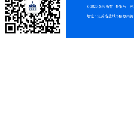
© 2026 版权所有
备案号：苏ICP
地址：江苏省盐城市解放南路58