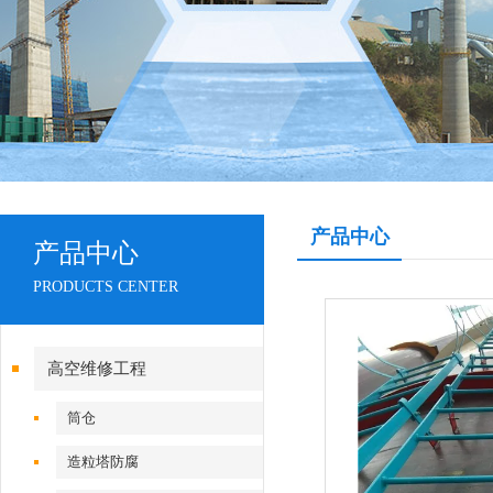
产品中心
产品中心
PRODUCTS CENTER
高空维修工程
筒仓
造粒塔防腐