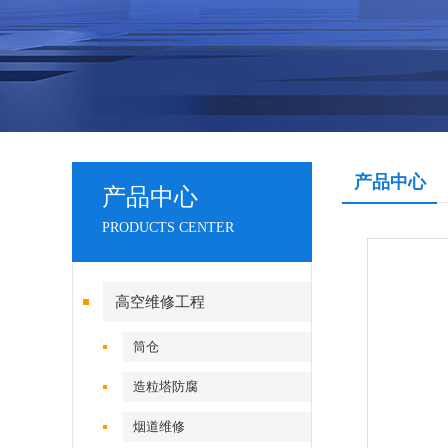
产品中心
产品中心
PRODUCTS CENTER
高空维修工程
筒仓
造粒塔防腐
烟道维修