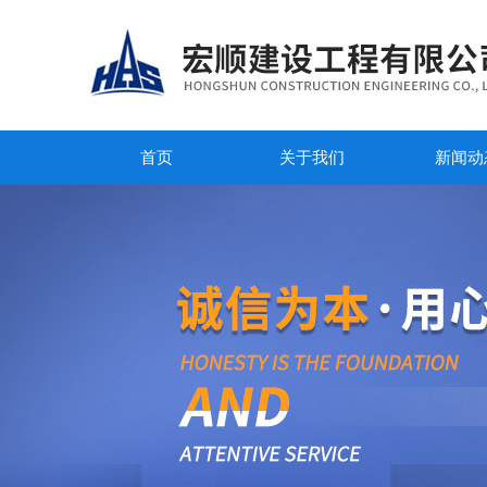
首页
关于我们
新闻动