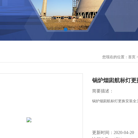
您现在的位置：
首页
锅炉烟囱航标灯更
简要描述：
锅炉烟囱航标灯更换安装全
更新时间：2020-04-20