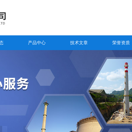
态
产品中心
技术文章
荣誉资质