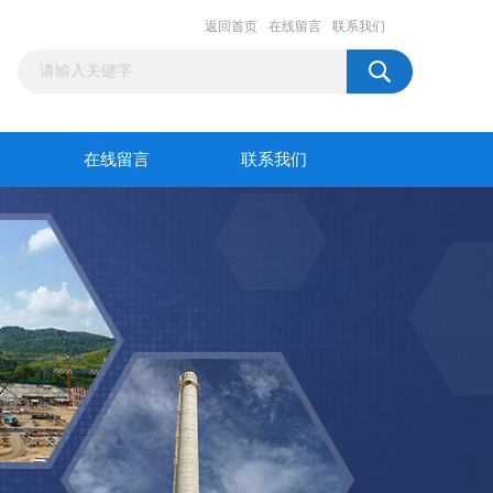
返回首页
在线留言
联系我们
在线留言
联系我们