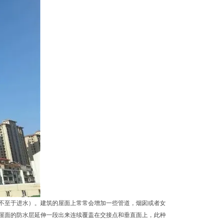
不至于进水）。建筑的屋面上常常会增加一些管道，烟囱或者女
屋面的防水层延伸一段出来连续覆盖在交接点和垂直面上，此种