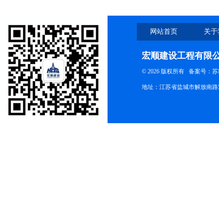
网站首页
关于
宏顺建设工程有限
© 2026 版权所有
备案号：苏ICP
地址：江苏省盐城市解放南路58