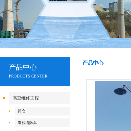
产品中心
产品中心
PRODUCTS CENTER
高空维修工程
筒仓
造粒塔防腐