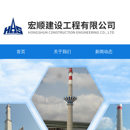
首页
关于我们
新闻动态