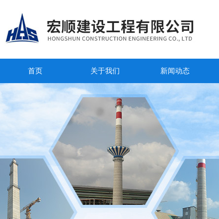
首页
关于我们
新闻动态