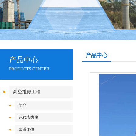
产品中心
产品中心
PRODUCTS CENTER
高空维修工程
筒仓
造粒塔防腐
烟道维修