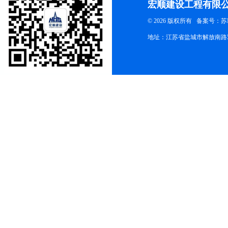
宏顺建设工程有限
© 2026 版权所有
备案号：苏ICP
地址：江苏省盐城市解放南路58