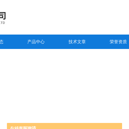
态
产品中心
技术文章
荣誉资质