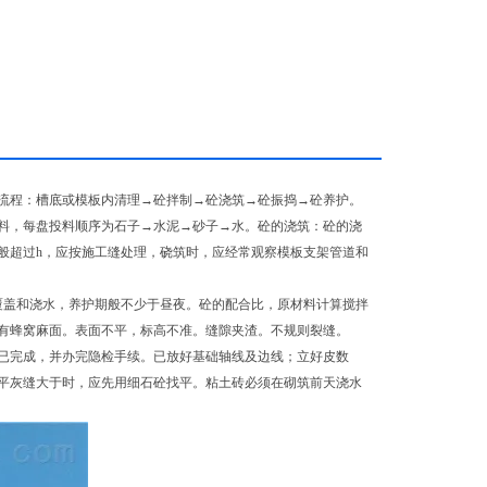
流程：槽底或模板内清理→砼拌制→砼浇筑→砼振捣→砼养护。
料，每盘投料顺序为石子→水泥→砂子→水。砼的浇筑：砼的浇
般超过h，应按施工缝处理，硗筑时，应经常观察模板支架管道和
覆盖和浇水，养护期般不少于昼夜。砼的配合比，原材料计算搅拌
有蜂窝麻面。表面不平，标高不准。缝隙夹渣。不规则裂缝。
已完成，并办完隐检手续。已放好基础轴线及边线；立好皮数
平灰缝大于时，应先用细石砼找平。粘土砖必须在砌筑前天浇水