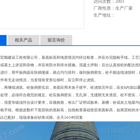
访问次数：2003
厂商性质：生产厂家
生产地址：
相关产品
留言询价
腐
宏顺建设工程有限公司，基底标高和地质情况均经过检查，并应办完隐检手续。工艺
基或基土上淤泥和杂物，并应有防水和排水措施。混凝土拌制：后台认真按砼的配比投
续进行，用平振捣器应快插慢拔，插点均匀排列，做到振捣密实，砼不能连续浇筑时，
埋件有无走动情况，当发现有变形位移时，应立即停止浇筑。
好，再继续浇筑。砼振捣密实后，表面应用木抹子搓平。砼浇筑完毕后，应在h内加以
缝处理，必须符合规范的规定。砼应振捣密实，无孔洞，无缝隙无夹渣层。砼不密实，
种，强度等级须符合设计要求，应规格致，有出厂证明试验单。基槽：砼或灰土地基均
预检手续。根据皮数杆下面层砖的底标高，拉线检查基础垫层表面标高，如第层砖的水
比已配好，现场准备好砂浆试模。全天24小时回复