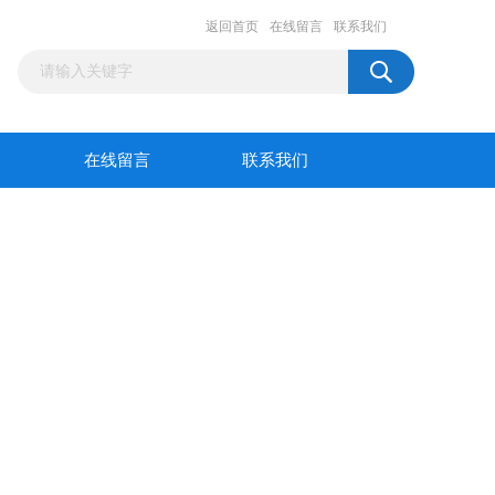
返回首页
在线留言
联系我们
在线留言
联系我们