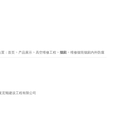
位置：
首页
>
产品展示
>
高空维修工程
>
烟囱
> 维修烟筒烟囱内外防腐
回复宏顺建设工程有限公司