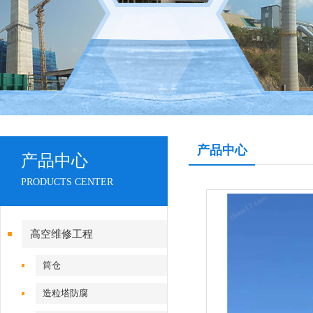
产品中心
产品中心
PRODUCTS CENTER
高空维修工程
筒仓
造粒塔防腐