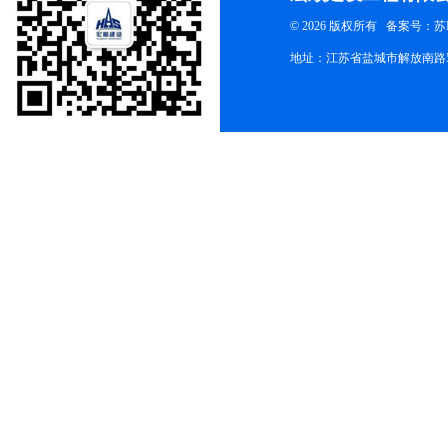
© 2026 版权所有
备案号：苏ICP
地址：江苏省盐城市解放南路58