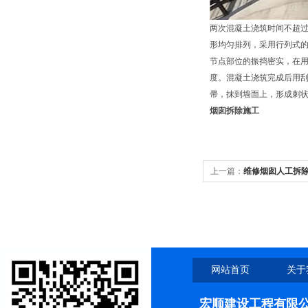
两次混凝土浇筑时间不超过
形均匀排列，采用行列式
节点部位的振捣密实，在
度。混凝土浇筑完成后用
帚，抹到墙面上，形成刺
烟囱拆除施工
上一篇：
维修烟囱人工拆
网站首页
关于
宏顺建设工程有限