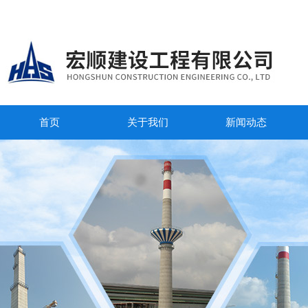
首页
关于我们
新闻动态