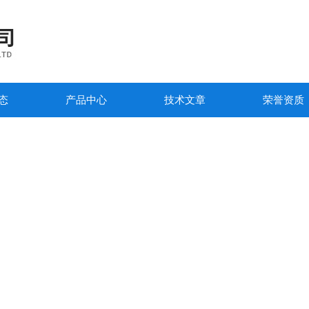
态
产品中心
技术文章
荣誉资质