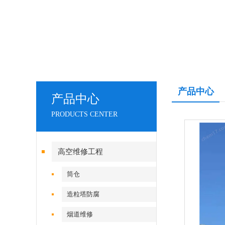
产品中心
产品中心
PRODUCTS CENTER
高空维修工程
筒仓
造粒塔防腐
烟道维修