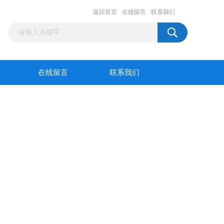
返回首页
在线留言
联系我们
在线留言
联系我们