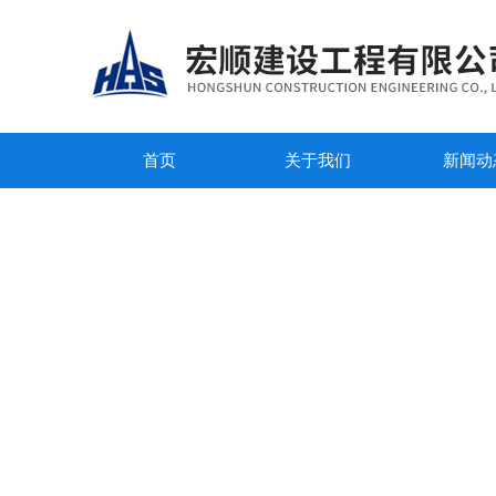
首页
关于我们
新闻动