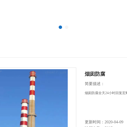
烟囱防腐
简要描述：
烟囱防腐全天24小时回复宏
更新时间：2020-04-09