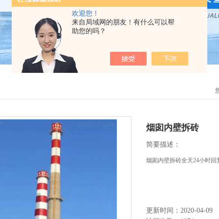
欢迎您！
来自局域网的朋友！有什么可以帮
助您的吗？
烟囱内壁拆砖
简要描述：
烟囱内壁拆砖全天24小时回
更新时间：2020-04-09