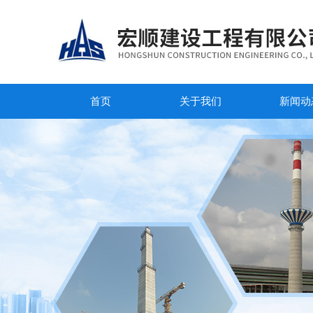
首页
关于我们
新闻动