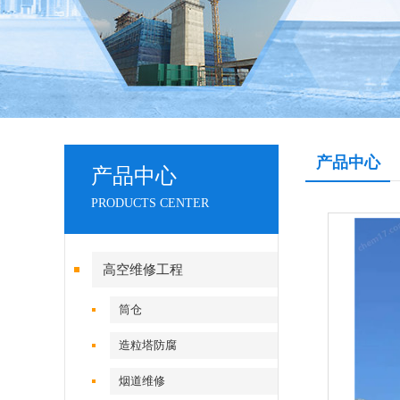
产品中心
产品中心
PRODUCTS CENTER
高空维修工程
筒仓
造粒塔防腐
烟道维修