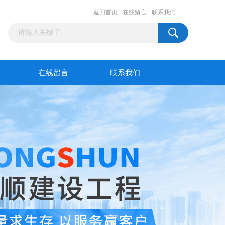
返回首页
在线留言
联系我们
在线留言
联系我们