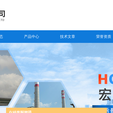
态
产品中心
技术文章
荣誉资质