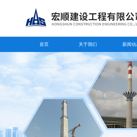
首页
关于我们
新闻动