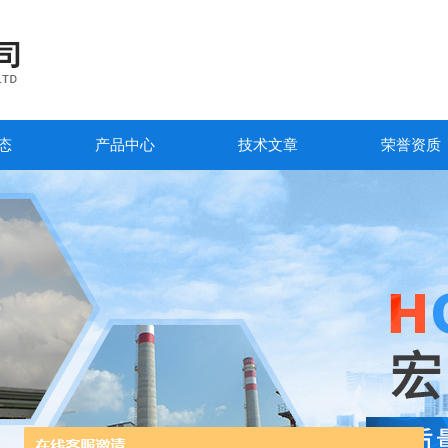
态
产品中心
技术文章
荣誉资质