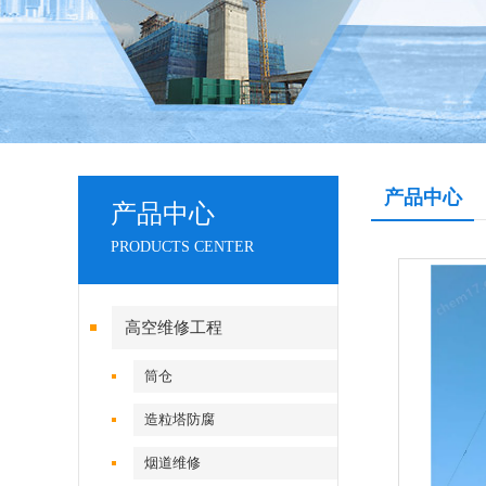
产品中心
产品中心
PRODUCTS CENTER
高空维修工程
筒仓
造粒塔防腐
烟道维修