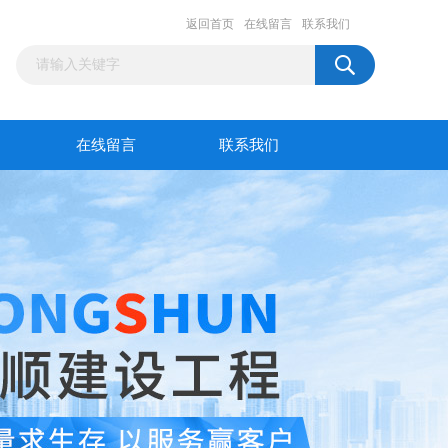
返回首页
在线留言
联系我们
在线留言
联系我们