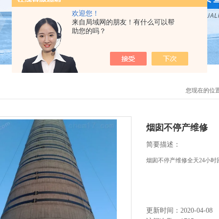
欢迎您！
来自局域网的朋友！有什么可以帮
助您的吗？
您现在的位
烟囱不停产维修
简要描述：
烟囱不停产维修全天24小时
更新时间：2020-04-08