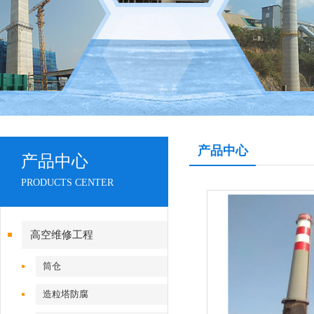
产品中心
产品中心
PRODUCTS CENTER
高空维修工程
筒仓
造粒塔防腐