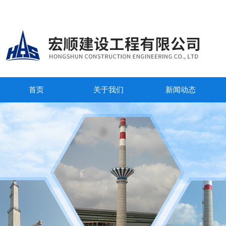
首页
关于我们
新闻动态