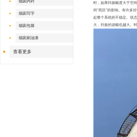
烟囱内衬
时，如果抖振幅度大于空间
间“死区”的影响。有许多
烟囱写字
起整个系统的不稳定。状
大，抖振的波幅也越大。时
烟囱包箍
烟囱刷油漆
查看更多