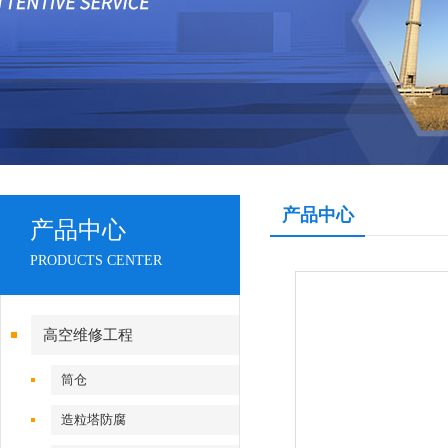
产品中心
产品中心
PRODUCTS CENTER
高空维修工程
筒仓
造粒塔防腐