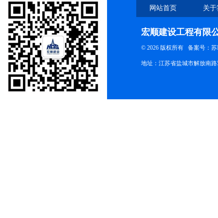
网站首页
关于
宏顺建设工程有限
© 2026 版权所有
备案号：苏ICP
地址：江苏省盐城市解放南路58