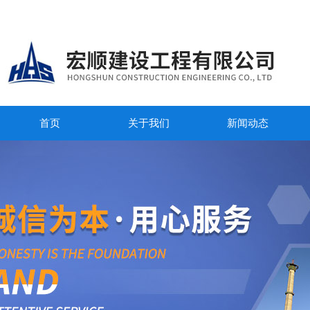
首页
关于我们
新闻动态