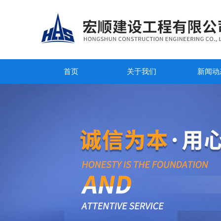
首页
关于我们
新闻动