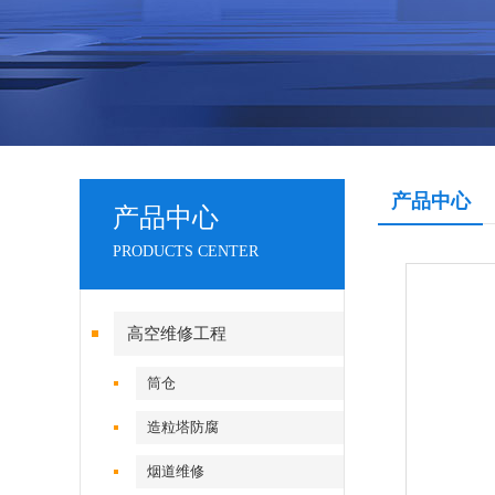
产品中心
产品中心
PRODUCTS CENTER
高空维修工程
筒仓
造粒塔防腐
烟道维修