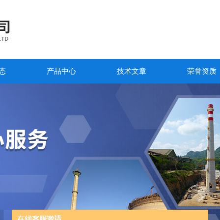
态
产品中心
技术文章
荣誉资质