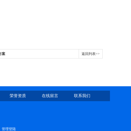
方案
返回列表>>
荣誉资质
在线留言
联系我们
管理登陆