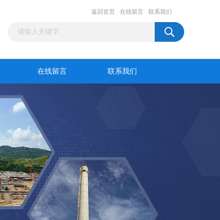
返回首页
在线留言
联系我们
在线留言
联系我们