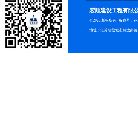
宏顺建设工程有限
© 2026 版权所有
备案号：苏ICP
地址：江苏省盐城市解放南路58