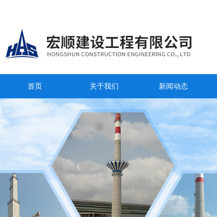
首页
关于我们
新闻动态