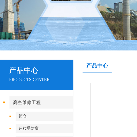
产品中心
产品中心
PRODUCTS CENTER
高空维修工程
筒仓
造粒塔防腐