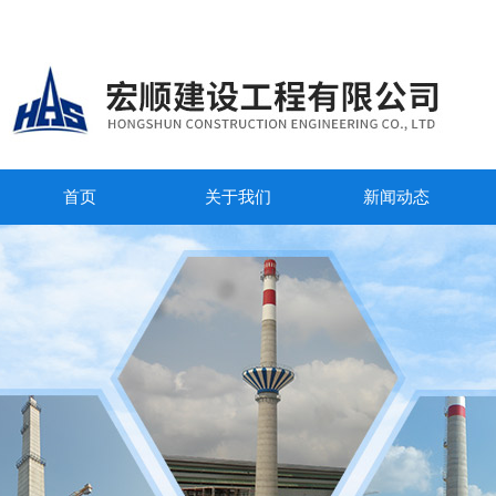
首页
关于我们
新闻动态