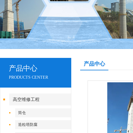
产品中心
产品中心
PRODUCTS CENTER
高空维修工程
筒仓
造粒塔防腐