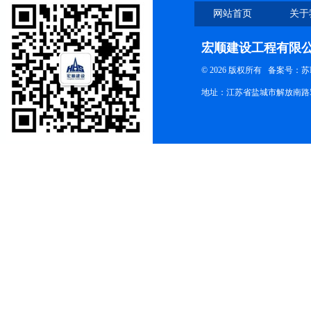
网站首页
关于
宏顺建设工程有限
© 2026 版权所有
备案号：苏ICP
地址：江苏省盐城市解放南路58