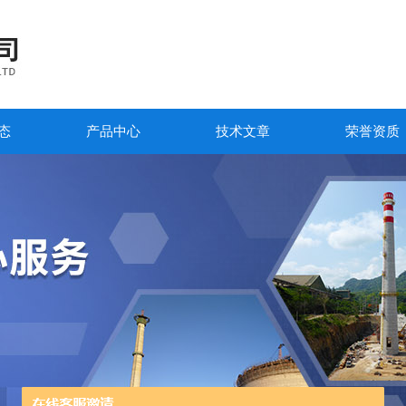
态
产品中心
技术文章
荣誉资质