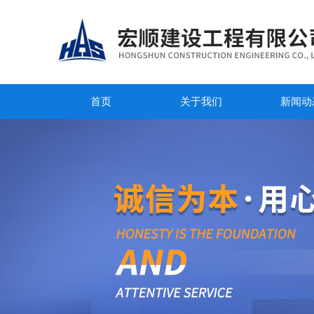
首页
关于我们
新闻动