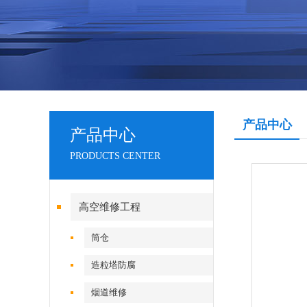
产品中心
产品中心
PRODUCTS CENTER
高空维修工程
筒仓
造粒塔防腐
烟道维修