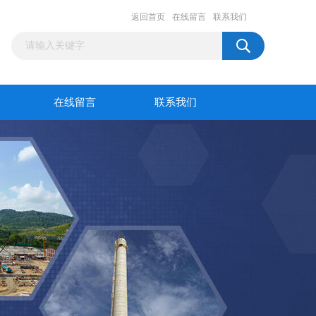
返回首页
在线留言
联系我们
在线留言
联系我们