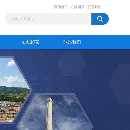
返回首页
在线留言
联系我们
在线留言
联系我们