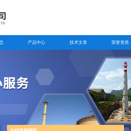
态
产品中心
技术文章
荣誉资质