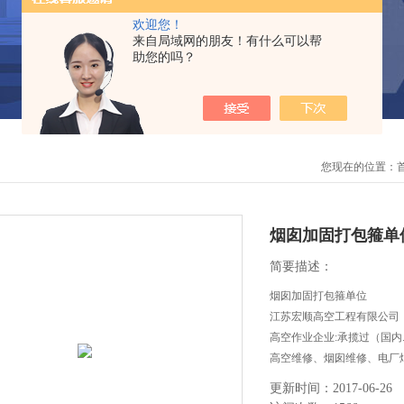
欢迎您！
来自局域网的朋友！有什么可以帮
助您的吗？
您现在的位置：
烟囱加固打包箍单
简要描述：
烟囱加固打包箍单位
江苏宏顺高空工程有限公司
高空作业企业:承揽过（国
高空维修、烟囱维修、电厂
等高空作业工程。
更新时间：2017-06-26