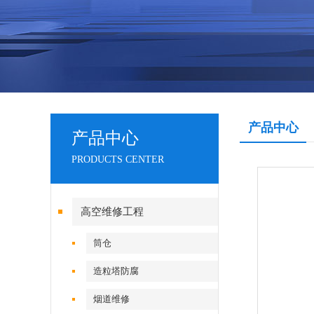
产品中心
产品中心
PRODUCTS CENTER
高空维修工程
筒仓
造粒塔防腐
烟道维修