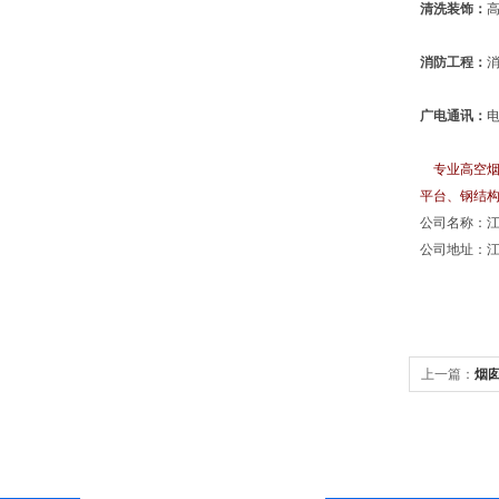
清洗装饰：
消防工程：
广电通讯：
专业高空烟
平台、钢结
公司名称：
公司地址：江
上一篇：
烟