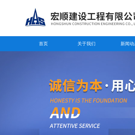
首页
关于我们
新闻动