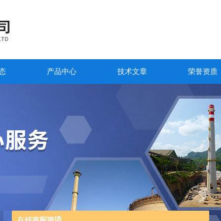
态
产品中心
技术文章
荣誉资质