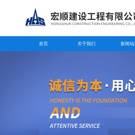
首页
关于我们
新闻动