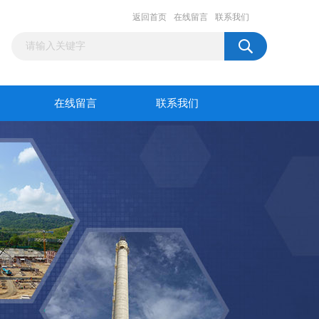
返回首页
在线留言
联系我们
在线留言
联系我们