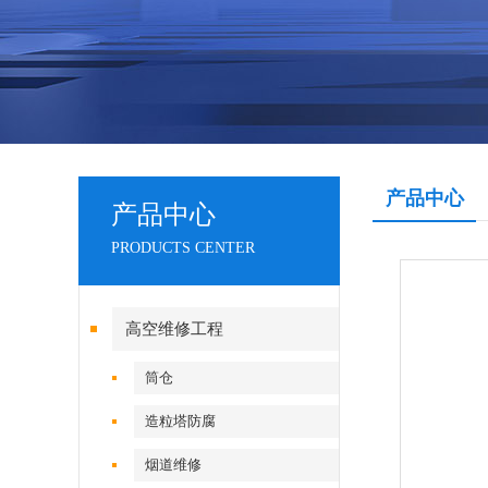
产品中心
产品中心
PRODUCTS CENTER
高空维修工程
筒仓
造粒塔防腐
烟道维修