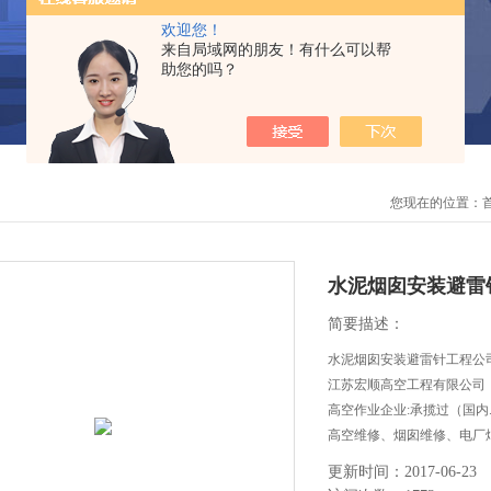
欢迎您！
来自局域网的朋友！有什么可以帮
助您的吗？
您现在的位置：
水泥烟囱安装避雷
简要描述：
水泥烟囱安装避雷针工程公
江苏宏顺高空工程有限公司
高空作业企业:承揽过（国
高空维修、烟囱维修、电厂
等高空作业工程。
更新时间：2017-06-23