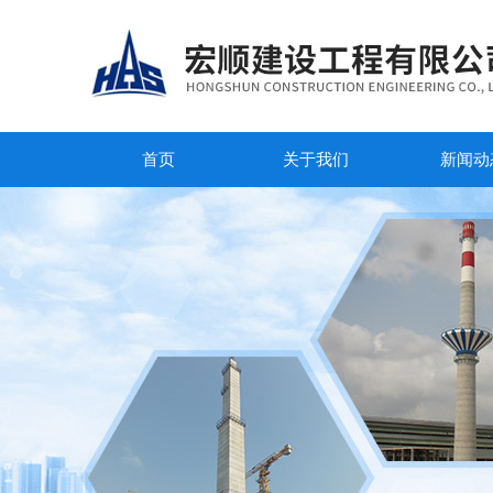
首页
关于我们
新闻动