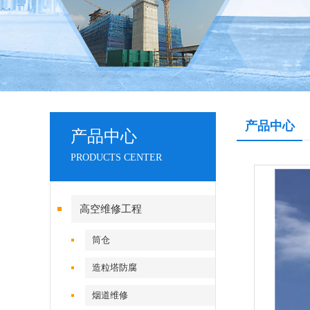
产品中心
产品中心
PRODUCTS CENTER
高空维修工程
筒仓
造粒塔防腐
烟道维修