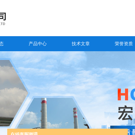
态
产品中心
技术文章
荣誉资质