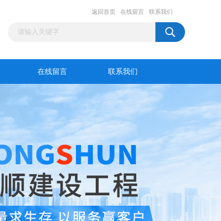
返回首页
在线留言
联系我们
在线留言
联系我们