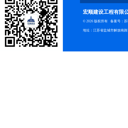
宏顺建设工程有限
© 2026 版权所有
备案号：苏ICP
地址：江苏省盐城市解放南路58