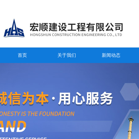
首页
关于我们
新闻动态