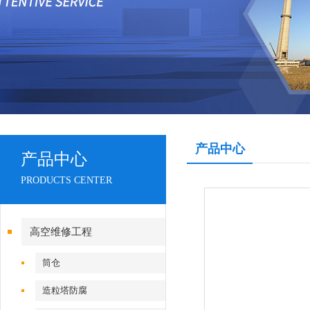
产品中心
产品中心
PRODUCTS CENTER
高空维修工程
筒仓
造粒塔防腐