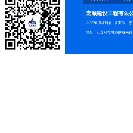
宏顺建设工程有限
© 2026 版权所有
备案号：苏ICP
地址：江苏省盐城市解放南路58