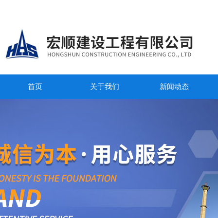
首页
关于我们
新闻动态