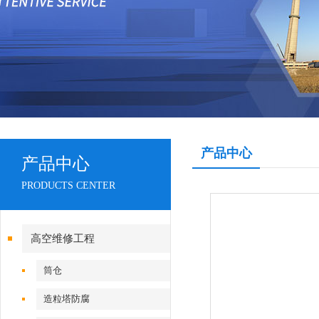
产品中心
产品中心
PRODUCTS CENTER
高空维修工程
筒仓
造粒塔防腐