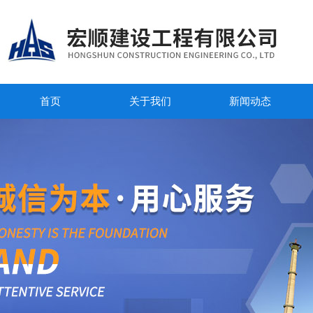
首页
关于我们
新闻动态