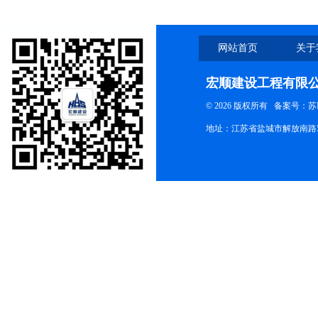
网站首页
关于
宏顺建设工程有限
© 2026 版权所有
备案号：苏ICP
地址：江苏省盐城市解放南路58