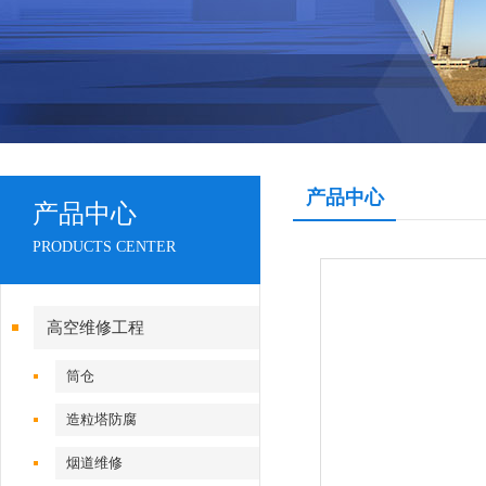
产品中心
产品中心
PRODUCTS CENTER
高空维修工程
筒仓
造粒塔防腐
烟道维修