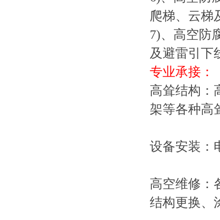
爬梯、云梯
7)、高空防
及避雷引下
专业承接：
高耸结构：
架等各种高
设备安装：
高空维修：
结构更换、