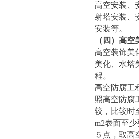
高空安装、
射塔安装、
安装等。
（四）高空
高空装饰美
美化、水塔
程。
高空防腐工程
照高空防腐
较，比较时
m2表面至
５点，取高