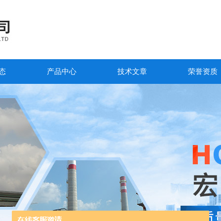
态
产品中心
技术文章
荣誉资质