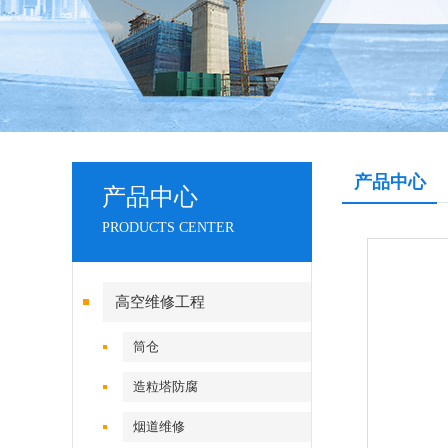
产品中心
产品中心
PRODUCTS CENTER
高空维修工程
筒仓
造粒塔防腐
烟道维修