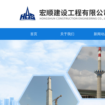
首页
关于我们
新闻动