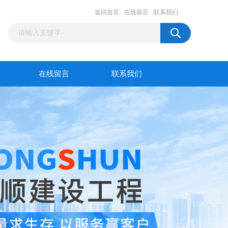
返回首页
在线留言
联系我们
在线留言
联系我们