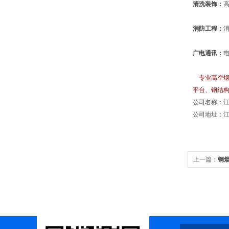
清洗装饰：
消防工程：
广电通讯：
专业高空烟
平台、钢结
公司名称：
公司地址：江
上一篇：
钢