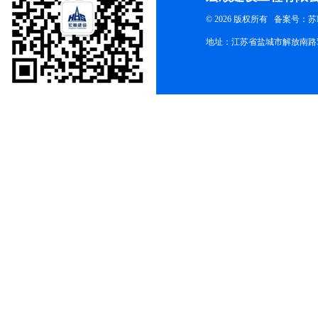
© 2026 版权所有
备案号：苏ICP
地址：江苏省盐城市解放南路58