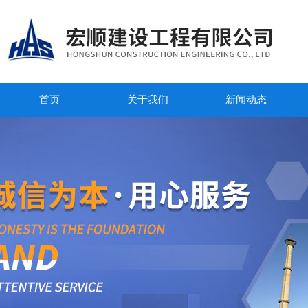
首页
关于我们
新闻动态