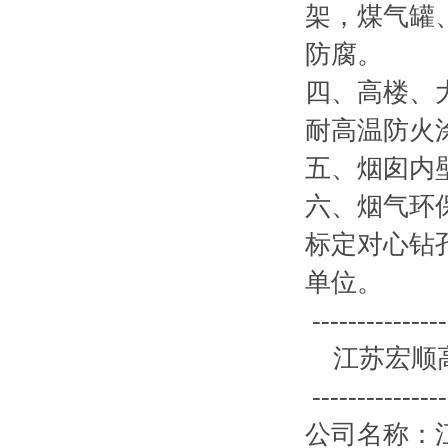
架，煤气罐
防腐。
四、高楼、
耐高温防火
五、烟囱内
六、烟气环
标定对心钻
单位。
---------------
江苏宏顺高
---------------
公司名称：