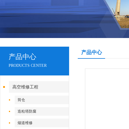
产品中心
产品中心
PRODUCTS CENTER
高空维修工程
筒仓
造粒塔防腐
烟道维修