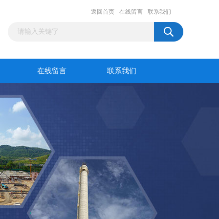
返回首页
在线留言
联系我们
在线留言
联系我们