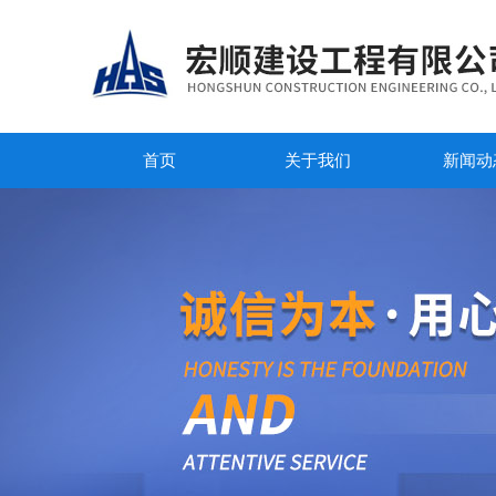
首页
关于我们
新闻动