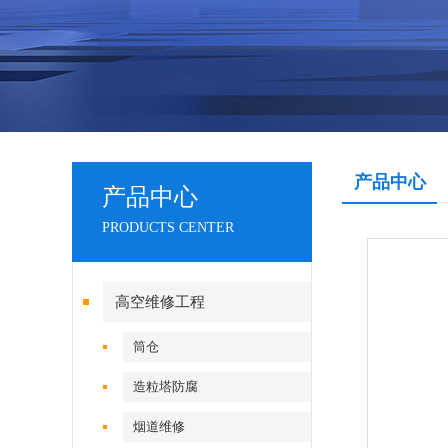
产品中心
产品中心
PRODUCTS CENTER
高空维修工程
筒仓
造粒塔防腐
烟道维修