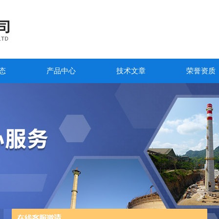
态
产品中心
技术文章
荣誉资质